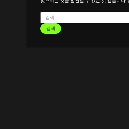
찾으시는 것을 발견할 수 없는 것 같습니다.